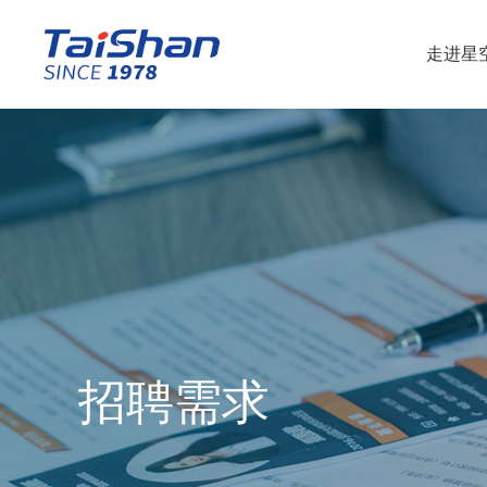
走进星
招聘需求