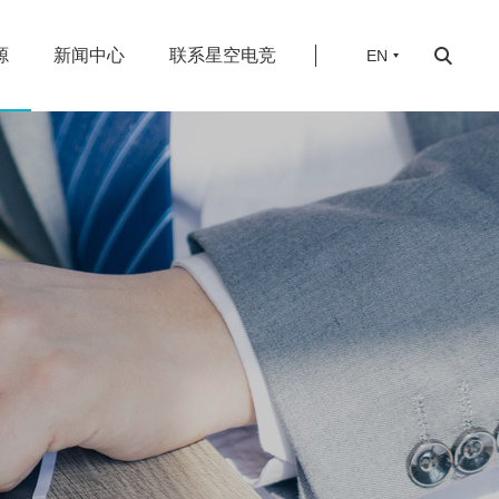
源
新闻中心
联系星空电竞
EN