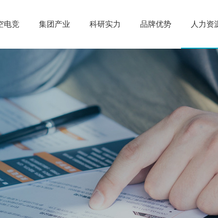
空电竞
集团产业
科研实力
品牌优势
人力资