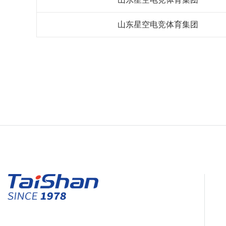
山东星空电竞体育集团