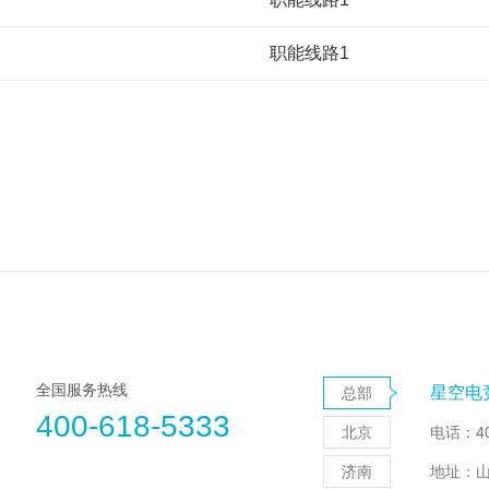
职能线路1
全国服务热线
星空电
总部
400-618-5333
北京
电话：400
济南
地址：