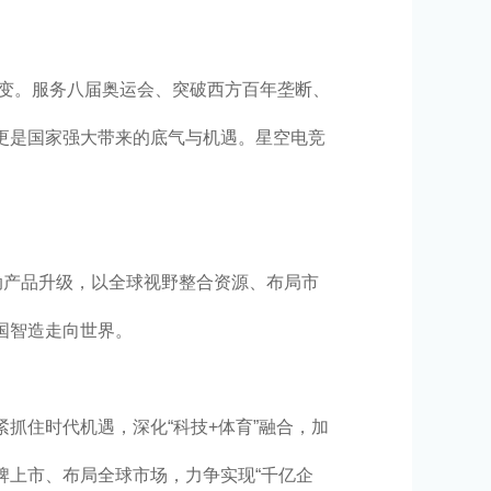
蜕变。服务八届奥运会、突破西方百年垄断、
更是国家强大带来的底气与机遇。星空电竞
动产品升级，以全球视野整合资源、布局市
国智造走向世界。
抓住时代机遇，深化“科技+体育”融合，加
牌上市、布局全球市场，力争实现“千亿企