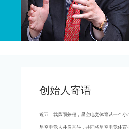
创始人寄语
近五十载风雨兼程，星空电竞体育从一个小
星空电竞人并肩奋斗，共同将星空电竞体育