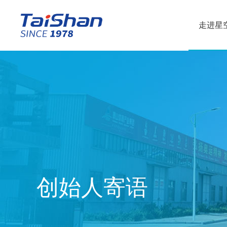
走进星
创始人寄语