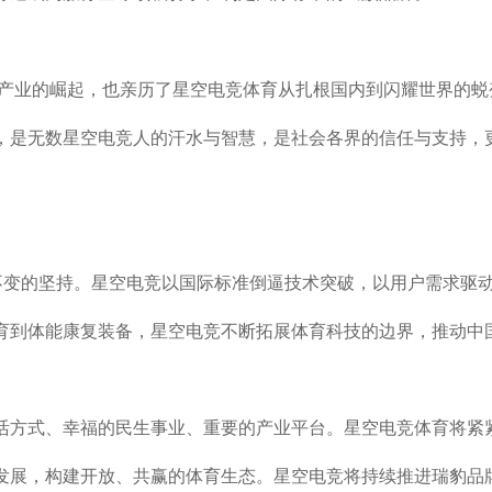
体育产业的崛起，也亲历了星空电竞体育从扎根国内到闪耀世界的
，是无数星空电竞人的汗水与智慧，是社会各界的信任与支持，
”不变的坚持。星空电竞以国际标准倒逼技术突破，以用户需求驱
育到体能康复装备，星空电竞不断拓展体育科技的边界，推动中
活方式、幸福的民生事业、重要的产业平台。星空电竞体育将紧紧
发展，构建开放、共赢的体育生态。星空电竞将持续推进瑞豹品