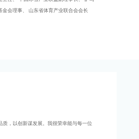
基金会理事、 山东省体育产业联合会会长
品质，以创新谋发展。我很荣幸能与每一位