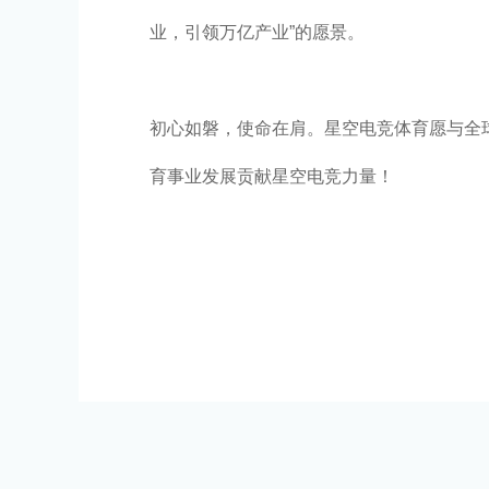
业，引领万亿产业”的愿景。
初心如磐，使命在肩。星空电竞体育愿与全
育事业发展贡献星空电竞力量！