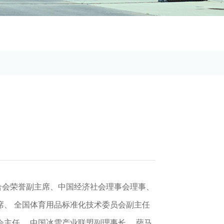
合会荣誉副主席、中国经济社会理事会理事、
席、 全国体育用品标准化技术委员会副主任
会主任、 中国冰雪产业联盟副理事长、 萨马