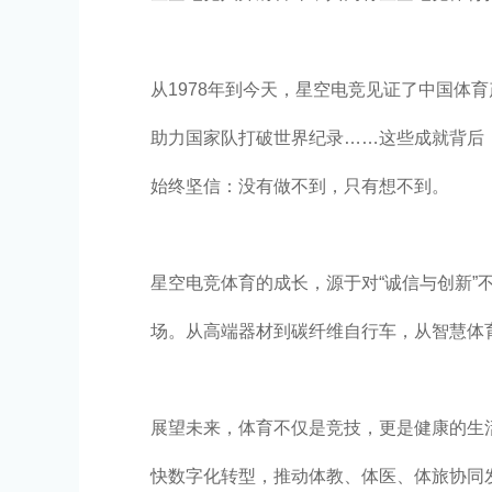
从1978年到今天，星空电竞见证了中国
助力国家队打破世界纪录……这些成就背后
始终坚信：没有做不到，只有想不到。
星空电竞体育的成长，源于对“诚信与创新
场。从高端器材到碳纤维自行车，从智慧体
展望未来，体育不仅是竞技，更是健康的生
快数字化转型，推动体教、体医、体旅协同