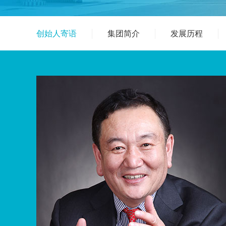
创始人寄语
集团简介
发展历程