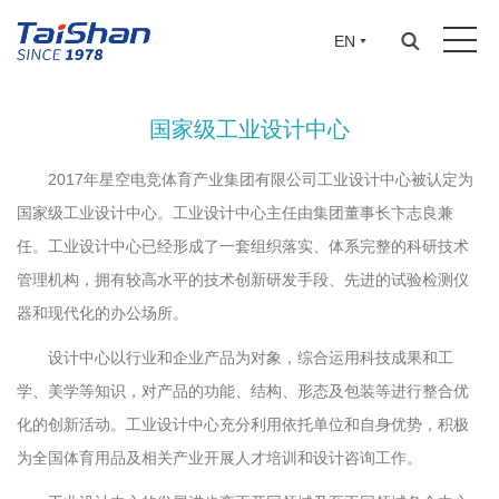
EN
国家级工业设计中心
国家级工业设计中心
2017年星空电竞体育产业集团有限公司工业设计中心被认定为
国家级工业设计中心。工业设计中心主任由集团董事长卞志良兼
任。工业设计中心已经形成了一套组织落实、体系完整的科研技术
管理机构，拥有较高水平的技术创新研发手段、先进的试验检测仪
器和现代化的办公场所。
设计中心以行业和企业产品为对象，综合运用科技成果和工
学、美学等知识，对产品的功能、结构、形态及包装等进行整合优
化的创新活动。工业设计中心充分利用依托单位和自身优势，积极
为全国体育用品及相关产业开展人才培训和设计咨询工作。