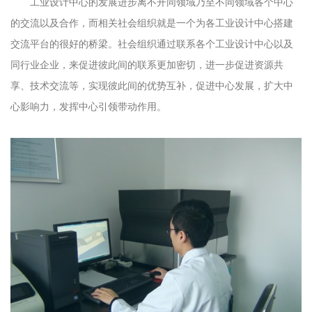
工业设计中心的发展进步离不开同领域乃至不同领域各个中心
的交流以及合作，而相关社会组织就是一个为各工业设计中心搭建
交流平台的很好的桥梁。社会组织通过联系各个工业设计中心以及
同行业企业，来促进彼此间的联系更加密切，进一步促进资源共
享、技术交流等，实现彼此间的优势互补，促进中心发展，扩大中
心影响力，发挥中心引领带动作用。