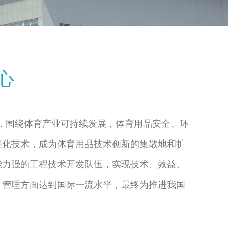
心
优秀，围绕体育产业可持续发展，体育用品安全、环
程化技术，成为体育用品技术创新的集散地和扩
能力强的工程技术开发队伍，实现技术、效益、
、管理方面达到国际一流水平，最终为推进我国