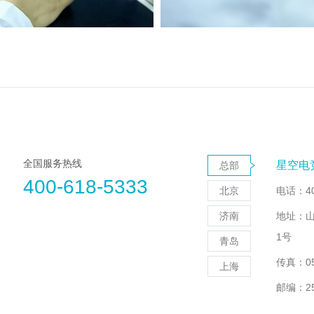
全国服务热线
星空电
总部
400-618-5333
北京
电话：400
济南
地址：
1号
青岛
传真：053
上海
邮编：25
星空电