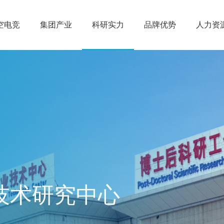
空电竞
集团产业
科研实力
品牌优势
人力资
技术研究中心