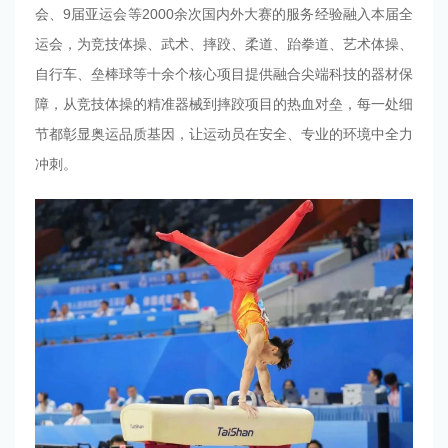
会、9届亚运会等2000余次国内外大赛的服务经验融入本届全
运会，为竞技体操、武术、摔跤、柔道、跆拳道、艺术体操、
自行车、垒棒球等十余个核心项目提供融合尖端科技的器材保
障，从竞技体操的精准器械到摔跤项目的热血对垒，每一处细
节都彰显奥运品质基因，让运动员在安全、专业的环境中全力
冲刺。