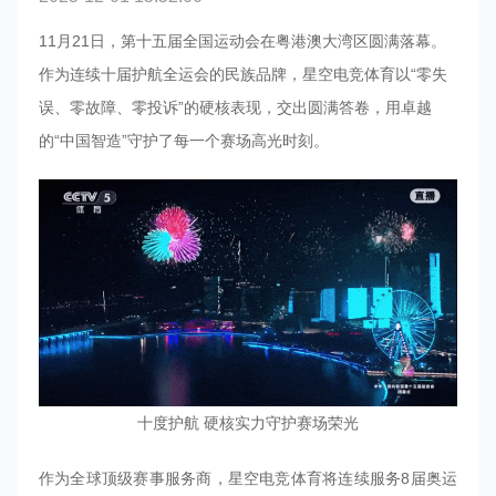
11月21日，第十五届全国运动会在粤港澳大湾区圆满落幕。
作为连续十届护航全运会的民族品牌，星空电竞体育以“零失
误、零故障、零投诉”的硬核表现，交出圆满答卷，用卓越
的“中国智造”守护了每一个赛场高光时刻。
十度护航 硬核实力守护赛场荣光
作为全球顶级赛事服务商，星空电竞体育将连续服务8届奥运