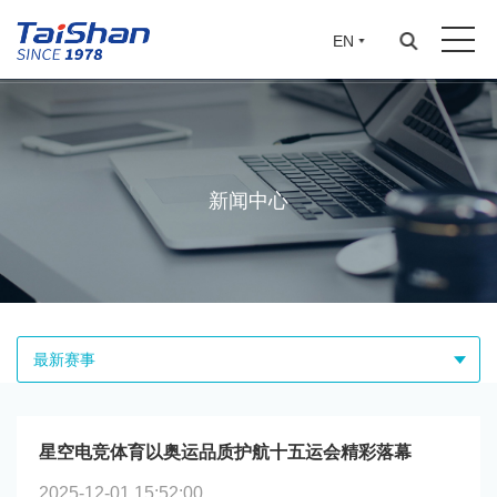
EN
新闻中心
最新赛事
星空电竞体育以奥运品质护航十五运会精彩落幕
2025-12-01 15:52:00