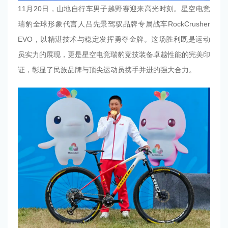
11月20日，山地自行车男子越野赛迎来高光时刻。星空电竞
瑞豹全球形象代言人吕先景驾驭品牌专属战车RockCrusher
EVO，以精湛技术与稳定发挥勇夺金牌。这场胜利既是运动
员实力的展现，更是星空电竞瑞豹竞技装备卓越性能的完美印
证，彰显了民族品牌与顶尖运动员携手并进的强大合力。